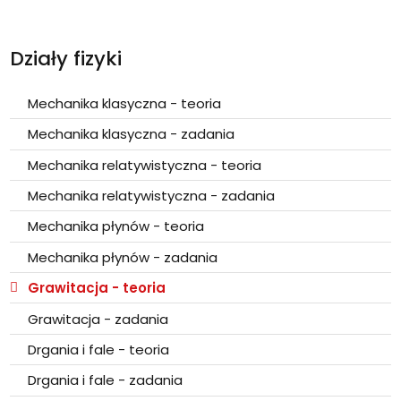
Działy fizyki
Mechanika klasyczna - teoria
Mechanika klasyczna - zadania
Mechanika relatywistyczna - teoria
Mechanika relatywistyczna - zadania
Mechanika płynów - teoria
Mechanika płynów - zadania
Grawitacja - teoria
Grawitacja - zadania
Drgania i fale - teoria
Drgania i fale - zadania