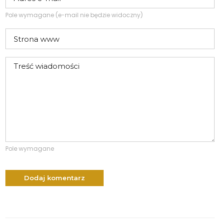
Pole wymagane (e-mail nie będzie widoczny)
Pole wymagane
Dodaj komentarz