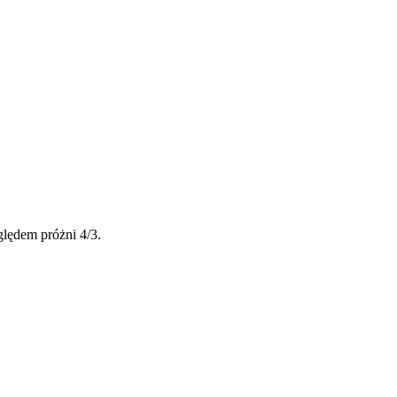
lędem próżni 4/3.