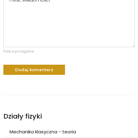
Pole wymagane
Dodaj komentarz
Działy fizyki
Mechanika klasyczna - teoria