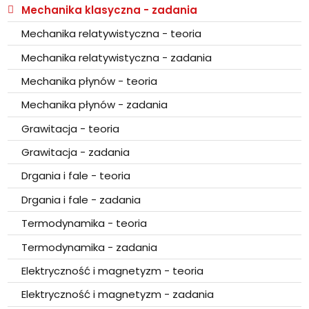
Mechanika klasyczna - zadania
Mechanika relatywistyczna - teoria
Mechanika relatywistyczna - zadania
Mechanika płynów - teoria
Mechanika płynów - zadania
Grawitacja - teoria
Grawitacja - zadania
Drgania i fale - teoria
Drgania i fale - zadania
Termodynamika - teoria
Termodynamika - zadania
Elektryczność i magnetyzm - teoria
Elektryczność i magnetyzm - zadania