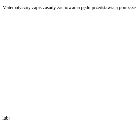
Matematyczny zapis zasady zachowania pędu przedstawiają poniższe
lub: