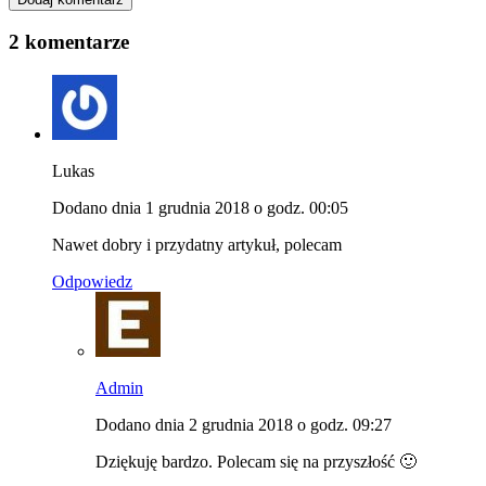
2 komentarze
Lukas
Dodano dnia 1 grudnia 2018 o godz. 00:05
Nawet dobry i przydatny artykuł, polecam
Odpowiedz
Admin
Dodano dnia 2 grudnia 2018 o godz. 09:27
Dziękuję bardzo. Polecam się na przyszłość 🙂