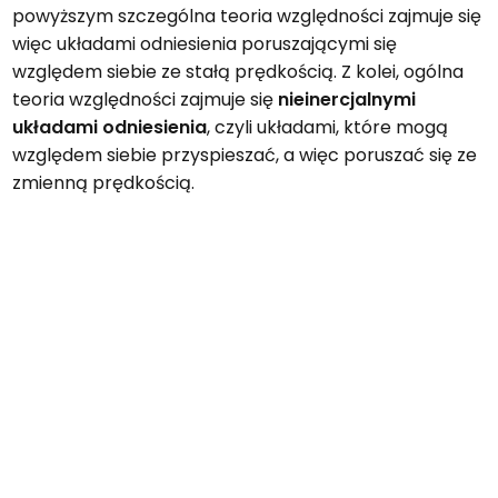
powyższym szczególna teoria względności zajmuje się
więc układami odniesienia poruszającymi się
względem siebie ze stałą prędkością. Z kolei, ogólna
teoria względności zajmuje się
nieinercjalnymi
układami odniesienia
, czyli układami, które mogą
względem siebie przyspieszać, a więc poruszać się ze
zmienną prędkością.