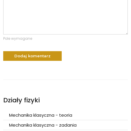
Pole wymagane
Dodaj komentarz
Działy fizyki
Mechanika klasyczna - teoria
Mechanika klasyczna - zadania