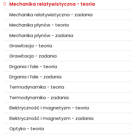
Mechanika relatywistyczna - teoria
Mechanika relatywistyczna - zadania
Mechanika płynów - teoria
Mechanika płynów - zadania
Grawitacja - teoria
Grawitacja - zadania
Drgania i fale - teoria
Drgania i fale - zadania
Termodynamika - teoria
Termodynamika - zadania
Elektryczność i magnetyzm - teoria
Elektryczność i magnetyzm - zadania
Optyka - teoria