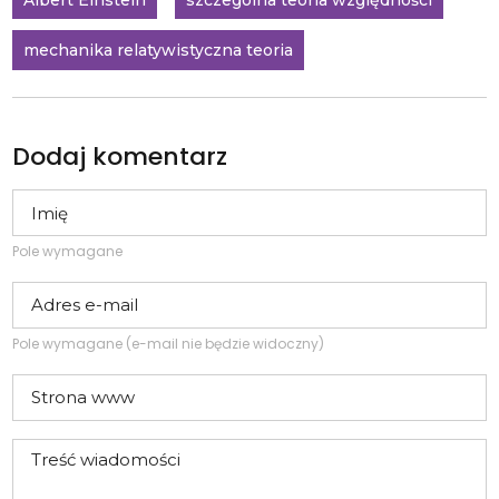
mechanika relatywistyczna teoria
Dodaj komentarz
Pole wymagane
Pole wymagane (e-mail nie będzie widoczny)