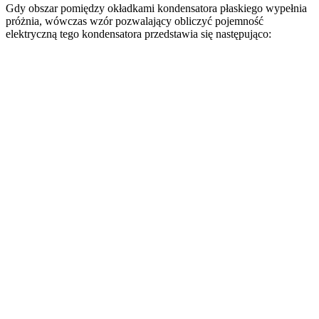
Gdy obszar pomiędzy okładkami kondensatora płaskiego wypełnia
próżnia, wówczas wzór pozwalający obliczyć pojemność
elektryczną tego kondensatora przedstawia się następująco: