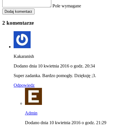
Pole wymagane
Dodaj komentarz
2 komentarze
Kakaranish
Dodano dnia 10 kwietnia 2016 o godz. 20:34
Super zadanka. Bardzo pomogły. Dziękuję ;3.
Odpowiedz
Admin
Dodano dnia 10 kwietnia 2016 o godz. 21:29