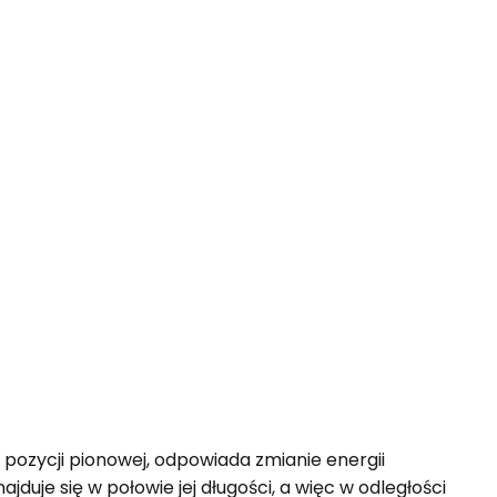
o pozycji pionowej, odpowiada zmianie energii
ajduje się w połowie jej długości, a więc w odległości