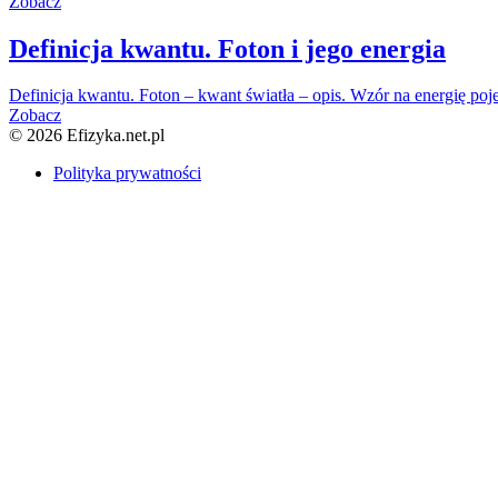
Zobacz
Definicja kwantu. Foton i jego energia
Definicja kwantu. Foton – kwant światła – opis. Wzór na energię po
Zobacz
© 2026 Efizyka.net.pl
Polityka prywatności